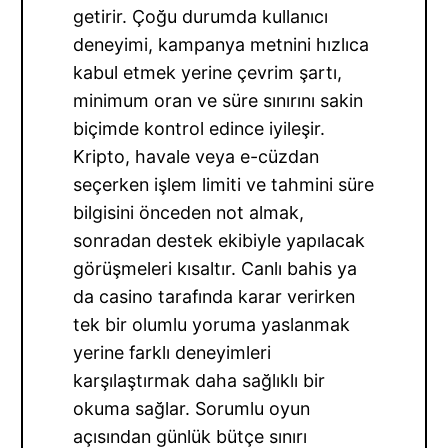
getirir. Çoğu durumda kullanıcı
deneyimi, kampanya metnini hızlıca
kabul etmek yerine çevrim şartı,
minimum oran ve süre sınırını sakin
biçimde kontrol edince iyileşir.
Kripto, havale veya e-cüzdan
seçerken işlem limiti ve tahmini süre
bilgisini önceden not almak,
sonradan destek ekibiyle yapılacak
görüşmeleri kısaltır. Canlı bahis ya
da casino tarafında karar verirken
tek bir olumlu yoruma yaslanmak
yerine farklı deneyimleri
karşılaştırmak daha sağlıklı bir
okuma sağlar. Sorumlu oyun
açısından günlük bütçe sınırı