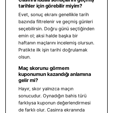
tarihler için görebilir miyim?
Evet, sonuç ekranı genellikle tarih
bazında filtrelenir ve geçmiş günleri
seçebilirsin. Doğru günü seçtiğinden
emin ol; aksi halde başka bir
haftanın maçlarını incelemiş olursun.
Pratikte ilk işin tarihi doğrulamak
olsun.
Maç skorunu görmem
kuponumun kazandığı anlamına
gelir mi?
Hayır, skor yalnızca maçın
sonucudur. Oynadığın bahis türü
farklıysa kuponun değerlendirmesi
de farklı olur. Casinra ekranında