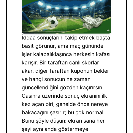
İddaa sonuçlarını takip etmek başta
basit görünür, ama maç gününde
işler kalabalıklaşınca herkesin kafası
karışır. Bir taraftan canlı skorlar
akar, diğer taraftan kuponun bekler
ve hangi sonucun ne zaman
güncellendiğini gözden kaçırırsın.
Casinra üzerinde sonuç ekranını ilk
kez açan biri, genelde önce nereye
bakacağını şaşırır; bu çok normal.
Bunu şöyle düşün: ekran sana her
şeyi aynı anda göstermeye