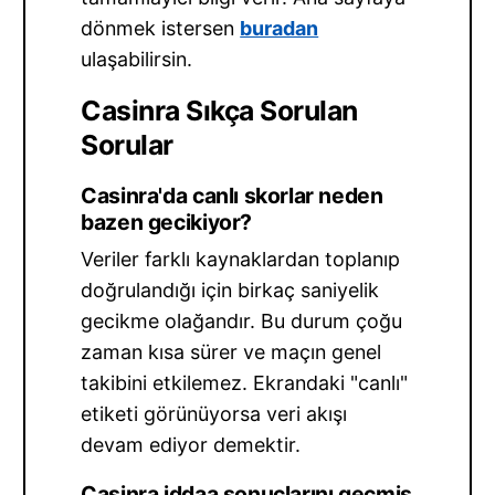
dönmek istersen
buradan
ulaşabilirsin.
Casinra Sıkça Sorulan
Sorular
Casinra'da canlı skorlar neden
bazen gecikiyor?
Veriler farklı kaynaklardan toplanıp
doğrulandığı için birkaç saniyelik
gecikme olağandır. Bu durum çoğu
zaman kısa sürer ve maçın genel
takibini etkilemez. Ekrandaki "canlı"
etiketi görünüyorsa veri akışı
devam ediyor demektir.
Casinra iddaa sonuçlarını geçmiş