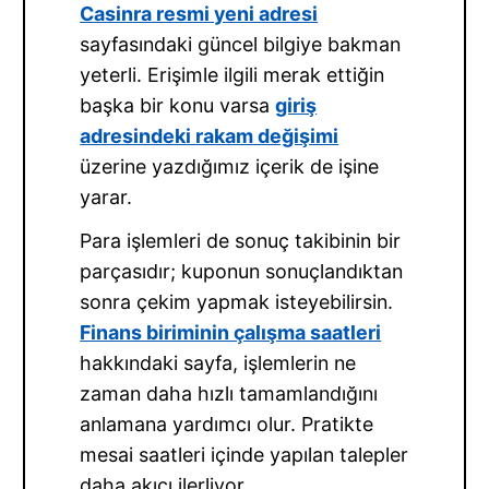
Casinra resmi yeni adresi
sayfasındaki güncel bilgiye bakman
yeterli. Erişimle ilgili merak ettiğin
başka bir konu varsa
giriş
adresindeki rakam değişimi
üzerine yazdığımız içerik de işine
yarar.
Para işlemleri de sonuç takibinin bir
parçasıdır; kuponun sonuçlandıktan
sonra çekim yapmak isteyebilirsin.
Finans biriminin çalışma saatleri
hakkındaki sayfa, işlemlerin ne
zaman daha hızlı tamamlandığını
anlamana yardımcı olur. Pratikte
mesai saatleri içinde yapılan talepler
daha akıcı ilerliyor.