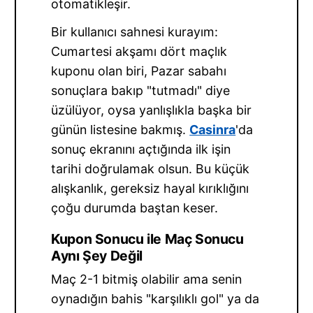
otomatikleşir.
Bir kullanıcı sahnesi kurayım:
Cumartesi akşamı dört maçlık
kuponu olan biri, Pazar sabahı
sonuçlara bakıp "tutmadı" diye
üzülüyor, oysa yanlışlıkla başka bir
günün listesine bakmış.
Casinra
'da
sonuç ekranını açtığında ilk işin
tarihi doğrulamak olsun. Bu küçük
alışkanlık, gereksiz hayal kırıklığını
çoğu durumda baştan keser.
Kupon Sonucu ile Maç Sonucu
Aynı Şey Değil
Maç 2-1 bitmiş olabilir ama senin
oynadığın bahis "karşılıklı gol" ya da