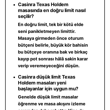
Casinra Texas Holdem
masasında en doğru limit nasıl
seçilir?
En doğru limit, tek bir kötü elde
seni panikletmeyen limittir.
Masaya girmeden önce oturum
bütçeni belirle, büyük kör bahisin
bu bütçeye oranına bak ve birkaç
kayıp pot sonrası hâlâ sakin karar
verip veremeyeceğini düşün.
Casinra düşük limit Texas
Holdem masaları yeni
başlayanlar için uygun mu?
Genelde düşük limit masalar
öğrenme ve masa akışını izleme