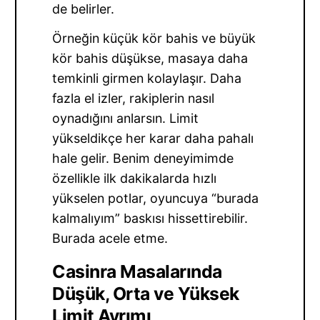
de belirler.
Örneğin küçük kör bahis ve büyük
kör bahis düşükse, masaya daha
temkinli girmen kolaylaşır. Daha
fazla el izler, rakiplerin nasıl
oynadığını anlarsın. Limit
yükseldikçe her karar daha pahalı
hale gelir. Benim deneyimimde
özellikle ilk dakikalarda hızlı
yükselen potlar, oyuncuya “burada
kalmalıyım” baskısı hissettirebilir.
Burada acele etme.
Casinra Masalarında
Düşük, Orta ve Yüksek
Limit Ayrımı