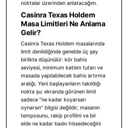
noktalar üzerinden anlatacağım.
Casinra Texas Holdem
Masa Limitleri Ne Anlama
Gelir?
Casinra Texas Holdem masalarında
limit denildiğinde genelde üç şey
birlikte düşünülür: kör bahis
seviyesi, minimum katılım tutarı ve
masada yapılabilecek bahis artırma
aralığı. Yeni başlayanların takıldığı
nokta şu: ekranda görünen limit
sadece “ne kadar koyarsan
oynarsın” bilgisi değildir; masanın
temposunu, rakip profilini ve bir
elde ne kadar baskı hissedeceğini