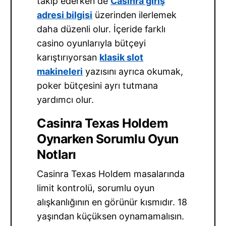
takip ederken de
Casinra giriş
adresi bilgisi
üzerinden ilerlemek
daha düzenli olur. İçeride farklı
casino oyunlarıyla bütçeyi
karıştırıyorsan
klasik slot
makineleri
yazısını ayrıca okumak,
poker bütçesini ayrı tutmana
yardımcı olur.
Casinra Texas Holdem
Oynarken Sorumlu Oyun
Notları
Casinra Texas Holdem masalarında
limit kontrolü, sorumlu oyun
alışkanlığının en görünür kısmıdır. 18
yaşından küçüksen oynamamalısın.