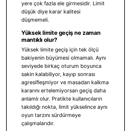
yere çok fazla ele girmesidir. Limit
düşük diye karar kalitesi
düşmemeli.
Yüksek limite geçiş ne zaman
mantıklı olur?
Yüksek limite geçiş için tek ölçü
bakiyenin büyümesi olmamalı. Aynı
seviyede birkaç oturum boyunca
sakin kalabiliyor, kayıp sonrası
agresifleşmiyor ve masadan kalkma
kararını ertelemiyorsan geçiş daha
anlamlı olur. Pratikte kullanıcıların
takıldığı nokta, limit yükselince aynı
oyun tarzını sürdürmeye
çalışmalarıdır.