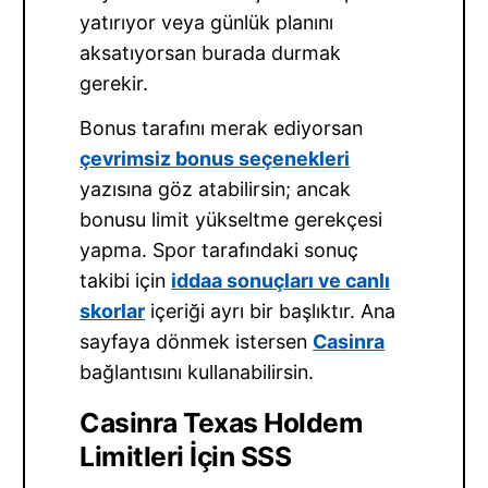
yatırıyor veya günlük planını
aksatıyorsan burada durmak
gerekir.
Bonus tarafını merak ediyorsan
çevrimsiz bonus seçenekleri
yazısına göz atabilirsin; ancak
bonusu limit yükseltme gerekçesi
yapma. Spor tarafındaki sonuç
takibi için
iddaa sonuçları ve canlı
skorlar
içeriği ayrı bir başlıktır. Ana
sayfaya dönmek istersen
Casinra
bağlantısını kullanabilirsin.
Casinra Texas Holdem
Limitleri İçin SSS