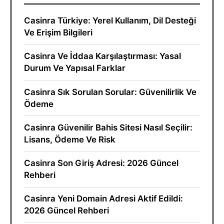
Casinra Türkiye: Yerel Kullanım, Dil Desteği
Ve Erişim Bilgileri
Casinra Ve İddaa Karşılaştırması: Yasal
Durum Ve Yapısal Farklar
Casinra Sık Sorulan Sorular: Güvenilirlik Ve
Ödeme
Casinra Güvenilir Bahis Sitesi Nasıl Seçilir:
Lisans, Ödeme Ve Risk
Casinra Son Giriş Adresi: 2026 Güncel
Rehberi
Casinra Yeni Domain Adresi Aktif Edildi:
2026 Güncel Rehberi