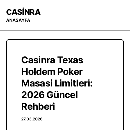
CASINRA
ANASAYFA
Casinra Texas
Holdem Poker
Masasi Limitleri:
2026 Güncel
Rehberi
27.03.2026